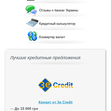
Отзывы о банках Украины
Кредитный калькулятор
Конвертер валют
Лучшие кредитные предложения
Кредит от Зе Credit
—
До 15 000 грн