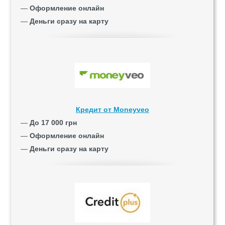
—
Оформление онлайн
—
Деньги сразу на карту
Кредит от Moneyveo
—
До 17 000 грн
—
Оформление онлайн
—
Деньги сразу на карту