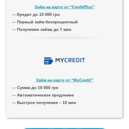
Займ на карту от “CreditPlus”
—
Кредит до 15 000 грн
—
Первый займ беспроцентный
—
Получение займа до 7 мин
Займ на карту от “MyCredit”
—
Сумма до 10 000 грн
—
Автоматическое продление
—
Быстрое получение – 10 мин