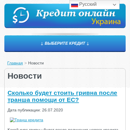
Русский
↓ ВЫБЕРИТЕ КРЕДИТ ↓
Главная
>
Новости
Новости
Сколько будет стоить гривна после
транша помощи от ЕС?
Дата публикации: 26.07.2020
Какой курс гривны будет после получения нового кредита