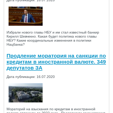
Дата публикации: 16.07.2020
Избрали нового главы НБУ и им стал известный банкир
Кирилл Шевчекно. Какая будет политика нового главы
НБУ? Какие координальные изменения в политики
Нацбанка?
Продление моратория на санкции по
кредитам в иностранной валюте. 349
депутатов ЗА
Дата публикации: 16.07.2020
Мораторий на взыскания по кредитам в иностранной