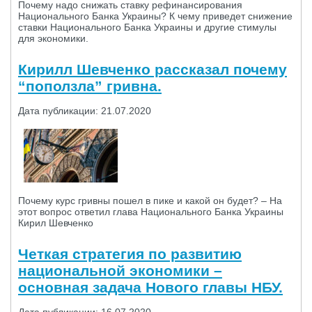
Почему надо снижать ставку рефинансирования
Национального Банка Украины? К чему приведет снижение
ставки Национального Банка Украины и другие стимулы
для экономики.
Кирилл Шевченко рассказал почему
“поползла” гривна.
Дата публикации: 21.07.2020
Почему курс гривны пошел в пике и какой он будет? – На
этот вопрос ответил глава Национального Банка Украины
Кирил Шевченко
Четкая стратегия по развитию
национальной экономики –
основная задача Нового главы НБУ.