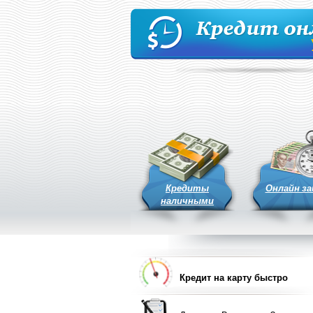
Кредиты
Онлайн з
наличными
Кредит на карту быстро