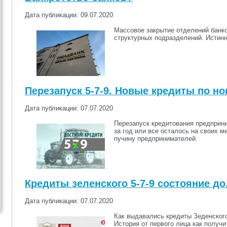
Дата публикации: 09.07.2020
Массовое закрытие отделений банко
структурных подразделений. Истин
Перезапуск 5-7-9. Новые кредиты по н
Дата публикации: 07.07.2020
Перезапуск кредитования предприни
за год или все осталось на своих м
пучину предпринимателей.
Кредиты зеленского 5-7-9 состояние до
Дата публикации: 07.07.2020
Как выдавались кредиты Зеденского
История от первого лица как получит