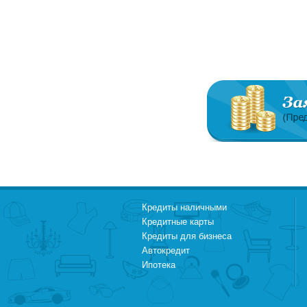
Кредиты наличными
Кредитные карты
Кредиты для бизнеса
Автокредит
Ипотека