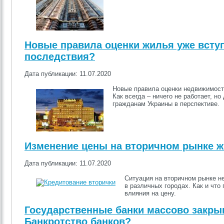
Новые правила оценки жилья уже вступ
последствия?
Дата публикации: 11.07.2020
Новые правила оценки недвижимости
Как всегда – ничего не работает, н
гражданам Украины в перспективе.
Изменение цены на вторичном рынке жи
Дата публикации: 11.07.2020
Ситуация на вторичном рынке н
в различных городах. Как и что
влияния на цену.
Государственные банки массово закры
Банкротство банков?