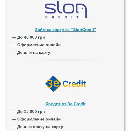
Займ на карту от “SlonCredit”
—
До 40 000 грн
—
Оформление онлайн
—
Деньги на карту
Кредит от Зе Credit
—
До 15 000 грн
—
Оформление онлайн
—
Деньги сразу на карту