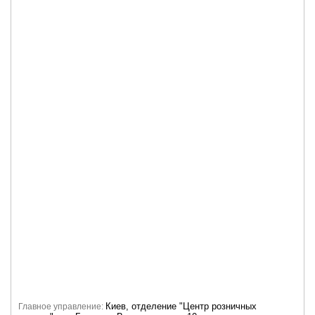
Киев, отделение "Центр розничных
Главное управление: