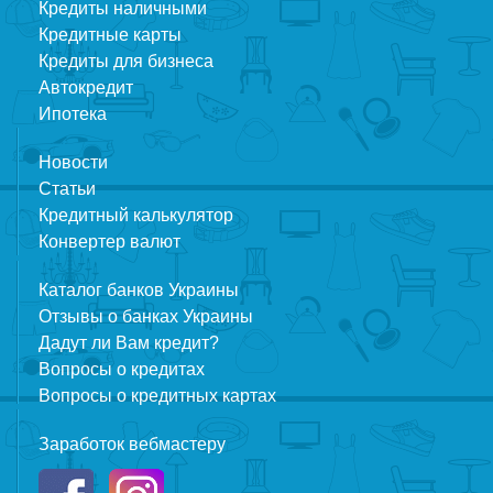
Кредиты наличными
Кредитные карты
Кредиты для бизнеса
Автокредит
Ипотека
Новости
Статьи
Кредитный калькулятор
Конвертер валют
Каталог банков Украины
Отзывы о банках Украины
Дадут ли Вам кредит?
Вопросы о кредитах
Вопросы о кредитных картах
Заработок вебмастеру