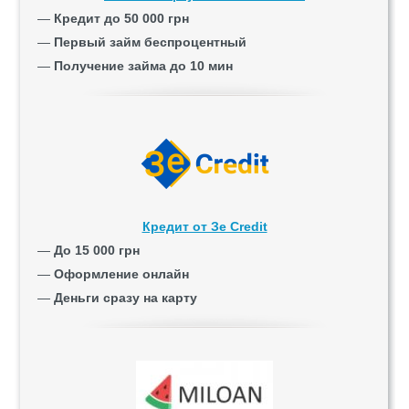
—
Кредит до 50 000 грн
—
Первый займ беспроцентный
—
Получение займа до 10 мин
Кредит от Зе Credit
—
До 15 000 грн
—
Оформление онлайн
—
Деньги сразу на карту