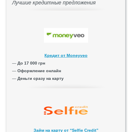
Лучшие кредитные предложения
Кредит от Moneyveo
—
До 17 000 грн
—
Оформление онлайн
—
Деньги сразу на карту
Займ на карту от “Selfie Credit”