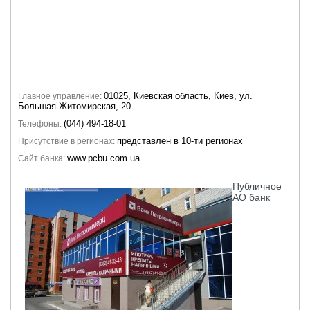
01025, Киевская область, Киев, ул.
Главное управление:
Большая Житомирская, 20
(044) 494-18-01
Телефоны:
представлен в 10-ти регионах
Присутствие в регионах:
www.pcbu.com.ua
Сайт банка:
Публичное
АО банк