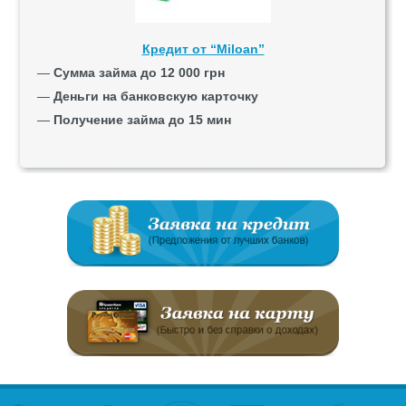
Кредит от “Miloan”
—
Сумма займа до 12 000 грн
—
Деньги на банковскую карточку
—
Получение займа до 15 мин