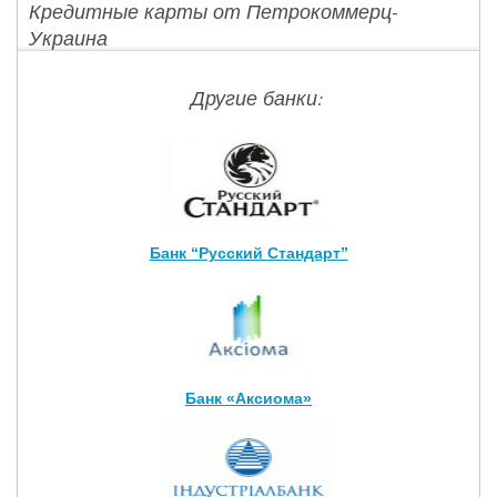
Кредитные карты от Петрокоммерц-
Украина
Другие банки:
Банк “Русский Стандарт”
Банк «Аксиома»