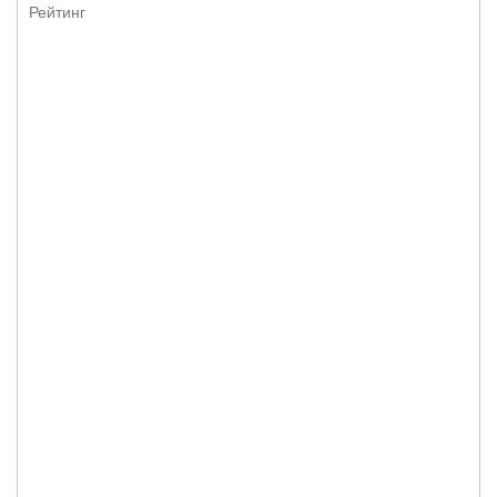
Рейтинг