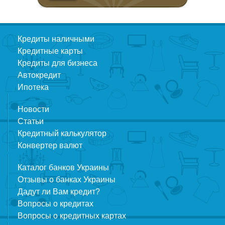
Кредиты наличными
Кредитные карты
Кредиты для бизнеса
Автокредит
Ипотека
Новости
Статьи
Кредитный калькулятор
Конвертер валют
Каталог банков Украины
Отзывы о банках Украины
Дадут ли Вам кредит?
Вопросы о кредитах
Вопросы о кредитных картах