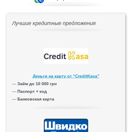
Лучшие кредитные предложения
Деньги на карту от “CreditKasa”
—
Займ до 10 000 грн
—
Паспорт + код
—
Банковская карта