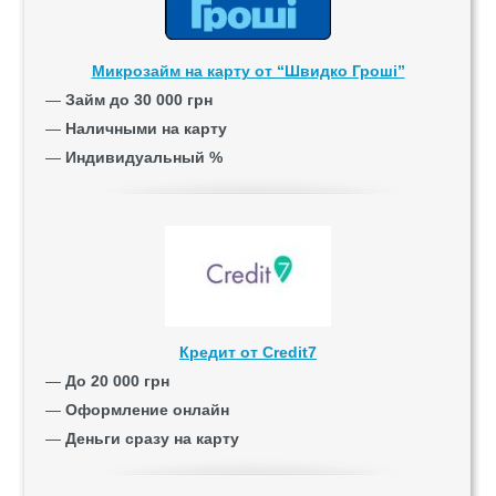
Микрозайм на карту от “Швидко Гроші”
—
Займ до 30 000 грн
—
Наличными на карту
—
Индивидуальный %
Кредит от Credit7
—
До 20 000 грн
—
Оформление онлайн
—
Деньги сразу на карту