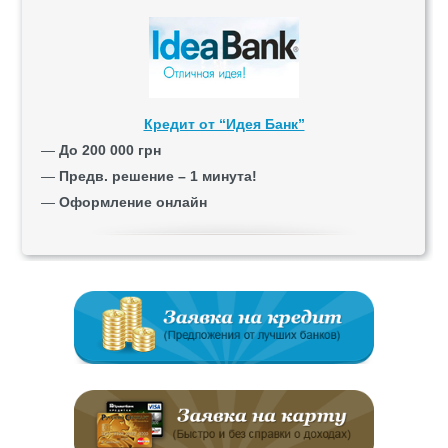
Кредит от “Идея Банк”
—
До 200 000 грн
—
Предв. решение – 1 минута!
—
Оформление онлайн